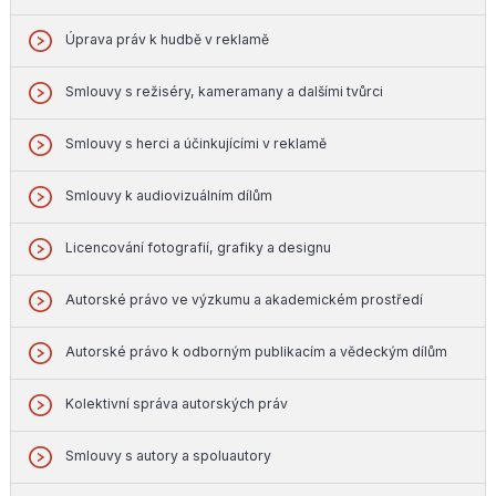
Úprava práv k hudbě v reklamě
Smlouvy s režiséry, kameramany a dalšími tvůrci
Smlouvy s herci a účinkujícími v reklamě
Smlouvy k audiovizuálním dílům
Licencování fotografií, grafiky a designu
Autorské právo ve výzkumu a akademickém prostředí
Autorské právo k odborným publikacím a vědeckým dílům
Kolektivní správa autorských práv
Smlouvy s autory a spoluautory