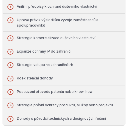
Vnitřní předpisy k ochraně duševního vlastnictví
Úprava práv k výsledkům vývoje zaměstnanců a
spolupracovníků
Strategie komercializace duševního vlastnictví
Expanze ochrany IP do zahraničí
Strategie vstupu na zahraniční trh
Koexistenční dohody
Posouzení převodu patentu nebo know-how
Strategie právní ochrany produktu, služby nebo projektu
Dohody s původci technických a designových řešení