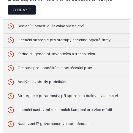
ZOBRAZIT
Školení v oblasti duševního vlastnictví
Licenční strategie pro startupy a technologické firmy
IP due diligence při investicích a transakcích
Ochrana proti padělkům a porušování práv
Analýza svobody podnikání
Strategické poradenství při sporech o duševní vlastnictví
Licenční nastavení reklamních kampaní pro více médií
Nastavení IP governance ve společnosti