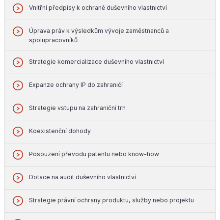
Vnitřní předpisy k ochraně duševního vlastnictví
Úprava práv k výsledkům vývoje zaměstnanců a
spolupracovníků
Strategie komercializace duševního vlastnictví
Expanze ochrany IP do zahraničí
Strategie vstupu na zahraniční trh
Koexistenční dohody
Posouzení převodu patentu nebo know-how
Dotace na audit duševního vlastnictví
Strategie právní ochrany produktu, služby nebo projektu