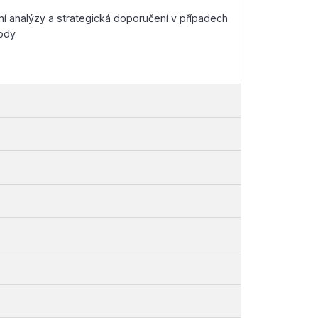
ní analýzy a strategická doporučení v případech
ody.