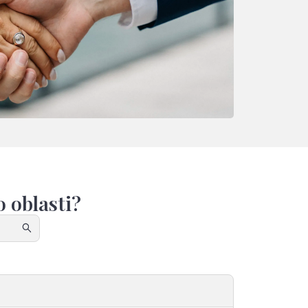
 oblasti?