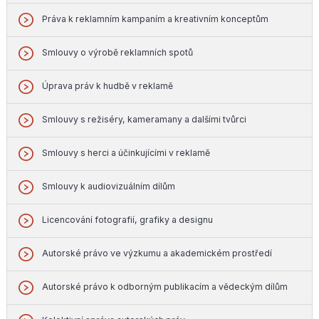
Práva k reklamním kampaním a kreativním konceptům
Smlouvy o výrobě reklamních spotů
Úprava práv k hudbě v reklamě
Smlouvy s režiséry, kameramany a dalšími tvůrci
Smlouvy s herci a účinkujícími v reklamě
Smlouvy k audiovizuálním dílům
Licencování fotografií, grafiky a designu
Autorské právo ve výzkumu a akademickém prostředí
Autorské právo k odborným publikacím a vědeckým dílům